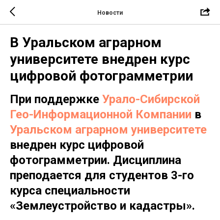
Новости
В Уральском аграрном
университете внедрен курс
цифровой фотограмметрии
При поддержке
Урало-Сибирской
Гео-Информационной Компании
в
Уральском аграрном университете
внедрен курс цифровой
фотограмметрии. Дисциплина
преподается для студентов 3-го
курса специальности
«Землеустройство и кадастры».