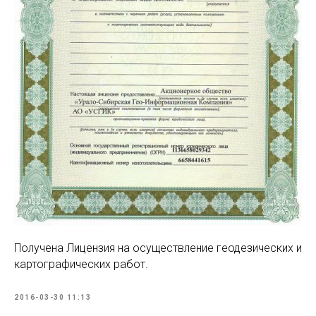
Получена Лицензия на осуществление геодезических и
картографических работ.
2016-03-30 11:13