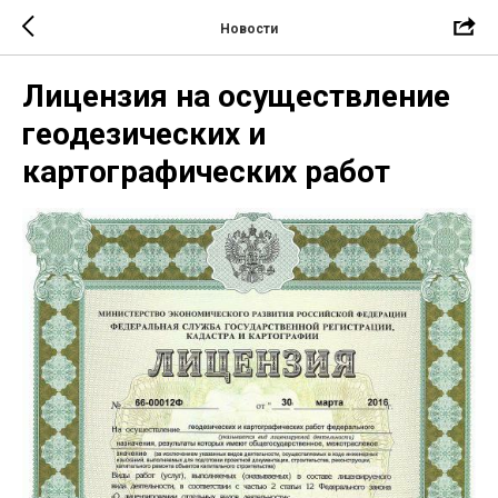
Новости
Лицензия на осуществление
геодезических и
картографических работ